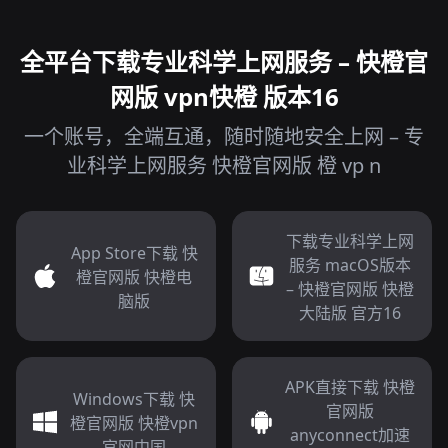
全平台下载专业科学上网服务 – 快橙官
网版 vpn快橙 版本16
一个账号，全端互通，随时随地安全上网 – 专
业科学上网服务 快橙官网版 橙 vp n
下载专业科学上网
App Store下载 快
服务 macOS版本
橙官网版 快橙电
– 快橙官网版 快橙
脑版
大陆版 官方16
APK直接下载 快橙
Windows下载 快
官网版
橙官网版 快橙vpn
anyconnect加速
官网中国