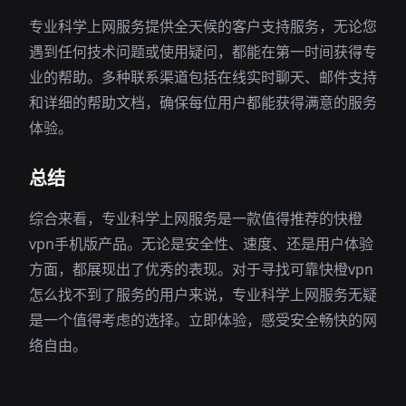
专业科学上网服务提供全天候的客户支持服务，无论您
遇到任何技术问题或使用疑问，都能在第一时间获得专
业的帮助。多种联系渠道包括在线实时聊天、邮件支持
和详细的帮助文档，确保每位用户都能获得满意的服务
体验。
总结
综合来看，专业科学上网服务是一款值得推荐的快橙
vpn手机版产品。无论是安全性、速度、还是用户体验
方面，都展现出了优秀的表现。对于寻找可靠快橙vpn
怎么找不到了服务的用户来说，专业科学上网服务无疑
是一个值得考虑的选择。立即体验，感受安全畅快的网
络自由。