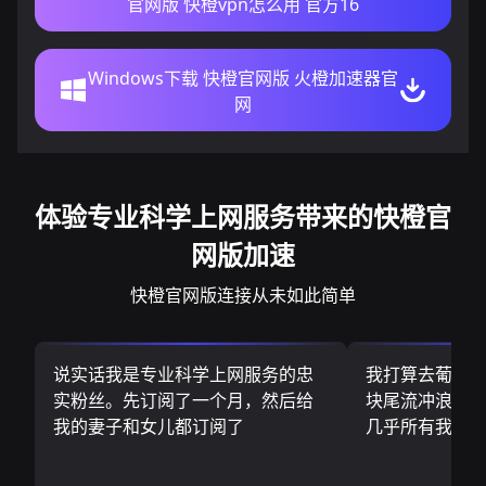
官网版 快橙vpn怎么用 官方16
Windows下载 快橙官网版 火橙加速器官
网
体验专业科学上网服务带来的快橙官
网版加速
快橙官网版连接从未如此简单
说实话我是专业科学上网服务的忠
我打算去葡萄
实粉丝。先订阅了一个月，然后给
块尾流冲浪板.
我的妻子和女儿都订阅了
几乎所有我需