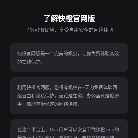
了解快橙官网版
了解VPN优势，享受自由安全的网络体验
快橙官网版是一个完美的机会，让你免费体验高效
的在线保护。
利用快橙官网版，您将有机会在7天内免费体验网
络自由和隐私保护，无论是在家、办公室还是旅途
中，都能享受稳定的网络连接。
在这个平台上，Mac用户可以安全下载快橙 vnp的
最新版本VPN应用，兼容性强，支持多操作系统。