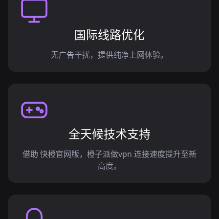
国际线路优化
无广告干扰，提供纯净上网体验。
全天候技术支持
借助 快橙官网版，橙子派做vpn 连接速度提升至新
高度。