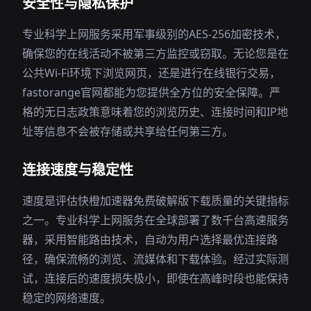
安全性与隐私保护
专业科学上网服务采用军事级别的AES-256加密技术，
确保您的在线活动不被第三方监控或窃取。无论您是在
公共Wi-Fi环境下浏览网页，还是进行在线银行交易，
fastorange官网都能为您提供全方位的安全保障。严
格的无日志政策意味着您的浏览历史、连接时间和IP地
址等信息不会被存储或共享给任何第三方。
连接速度与稳定性
速度是评估快橙加速器免费破解版下载质量的关键指标
之一。专业科学上网服务在全球部署了数千台高速服务
器，采用智能路由技术，自动为用户选择最优连接路
径，确保流畅的浏览、流媒体和下载体验。经过实际测
试，连接后的速度损失极小，即使在高峰时段也能保持
稳定的网络速度。